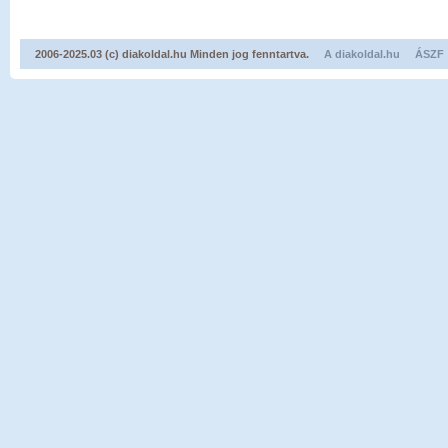
2006-2025.03 (c) diakoldal.hu Minden jog fenntartva.
A diakoldal.hu
ÁSZF