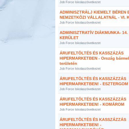
Job Force Iskolaszövetkezet
ADMINISZTRÁLJ KIEMELT BÉREN 
NEMZETKÖZI VÁLLALATNÁL - VI. 
Job Force Iskolaszövetkezet
ADMINISZTRATÍV DIÁKMUNKA- 14.
KERÜLET
Job Force Iskolaszövetkezet
ÁRUFELTÖLTÉS ÉS KASSZÁZÁS
HIPERMARKETBEN - Ország bárme
területén
Job Force Iskolaszövetkezet
ÁRUFELTÖLTÉS ÉS KASSZÁZZÁS
HIPERMARKETBEN! - ESZTERGOM
Job Force Iskolaszövetkezet
ÁRUFELTÖLTÉS ÉS KASSZÁZZÁS
HIPERMARKETBEN! - KOMÁROM
Job Force Iskolaszövetkezet
ÁRUFELTÖLTÉS ÉS KASSZÁZZÁS
HIPERMARKETBEN! -