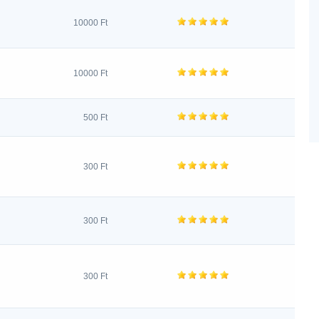
10000 Ft
10000 Ft
500 Ft
300 Ft
300 Ft
300 Ft