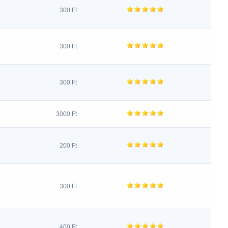
300 Ft
300 Ft
300 Ft
3000 Ft
200 Ft
300 Ft
400 Ft