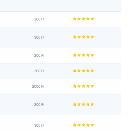
300 Ft
300 Ft
200 Ft
300 Ft
2000 Ft
300 Ft
300 Ft