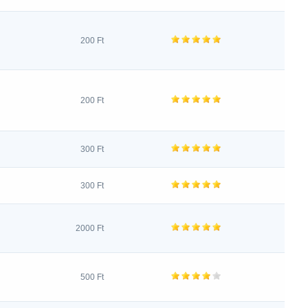
200 Ft
200 Ft
300 Ft
300 Ft
2000 Ft
500 Ft