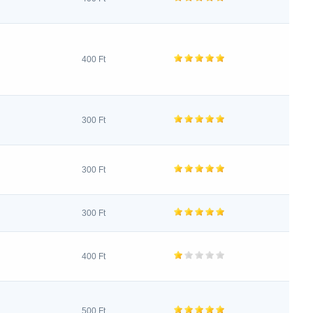
400 Ft
300 Ft
300 Ft
300 Ft
400 Ft
500 Ft