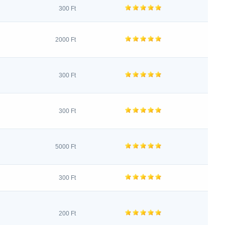
300 Ft
2000 Ft
300 Ft
300 Ft
5000 Ft
300 Ft
200 Ft